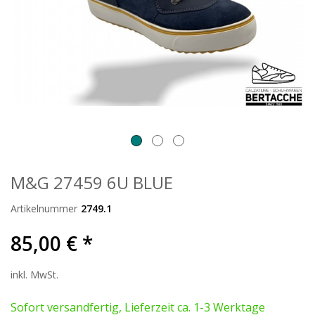
M&G 27459 6U BLUE
Artikelnummer
2749.1
85,00 € *
inkl. MwSt.
Sofort versandfertig, Lieferzeit ca. 1-3 Werktage