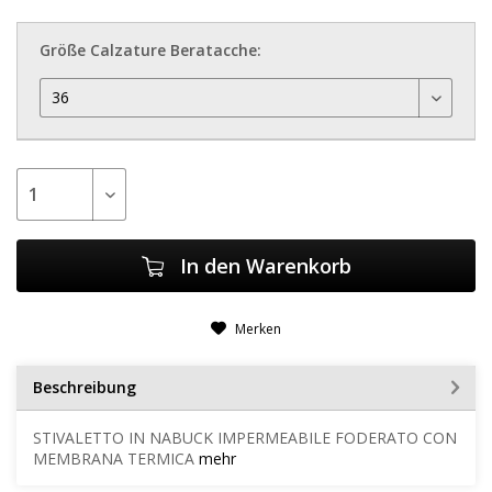
Größe Calzature Beratacche:
In den
Warenkorb
Merken
Beschreibung
STIVALETTO IN NABUCK IMPERMEABILE FODERATO CON
MEMBRANA TERMICA
mehr