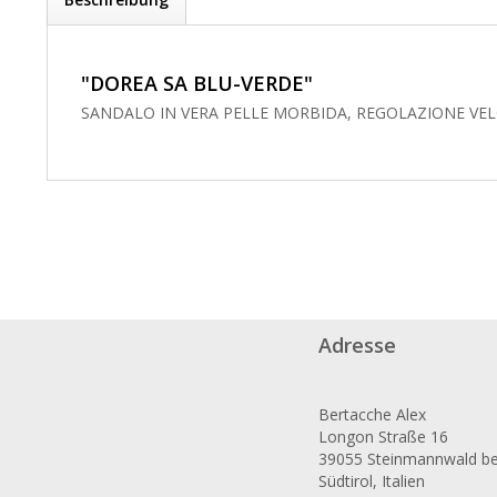
"DOREA SA BLU-VERDE"
SANDALO IN VERA PELLE MORBIDA, REGOLAZIONE VEL
Adresse
Bertacche Alex
Longon Straße 16
39055 Steinmannwald bei
Südtirol, Italien