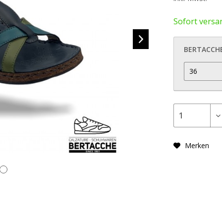
Sofort versan
BERTACCHE
Merken