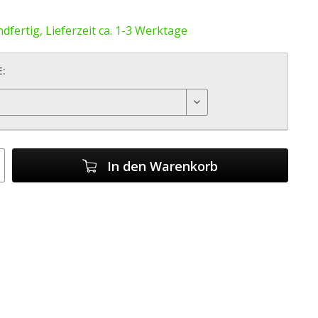
dfertig, Lieferzeit ca. 1-3 Werktage
:
In den
Warenkorb