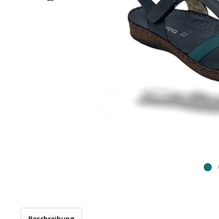
Beschreibung