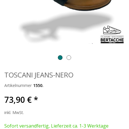
TOSCANI JEANS-NERO
Artikelnummer
1550.
73,90 € *
inkl. MwSt.
Sofort versandfertig, Lieferzeit ca. 1-3 Werktage