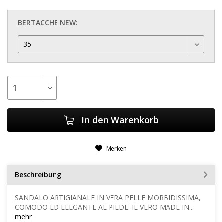
BERTACCHE NEW:
In den
Warenkorb
Merken
Beschreibung
SANDALO ARTIGIANALE IN VERA PELLE MORBIDISSIMA,
COMODO ED ELEGANTE AL PIEDE. IL VERO MADE IN...
mehr