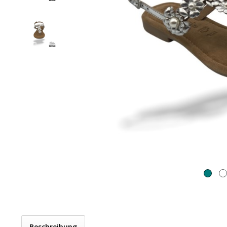
Beschreibung