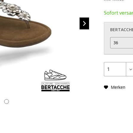
Sofort versan
BERTACCH
Merken