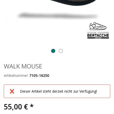
WALK MOUSE
Artikelnummer
7105-16250
Dieser Artikel steht derzeit nicht zur Verfügung!
55,00 € *