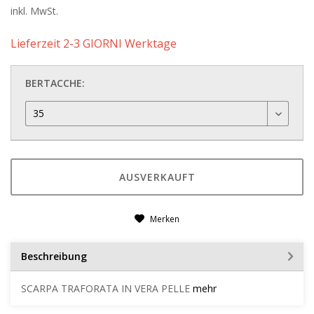
inkl. MwSt.
Lieferzeit 2-3 GIORNI Werktage
BERTACCHE:
AUSVERKAUFT
Merken
Beschreibung
SCARPA TRAFORATA IN VERA PELLE
mehr