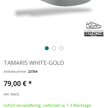
TAMARIS WHITE-GOLD
Artikelnummer
23704
79,00 € *
inkl. MwSt.
Sofort versandfertig, Lieferzeit ca. 1-3 Werktage