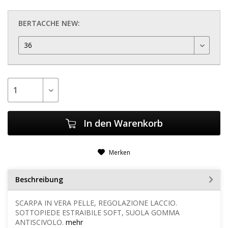
BERTACCHE NEW:
In den
Warenkorb
Merken
Beschreibung
SCARPA IN VERA PELLE, REGOLAZIONE LACCIO.
SOTTOPIEDE ESTRAIBILE SOFT, SUOLA GOMMA
ANTISCIVOLO.
mehr