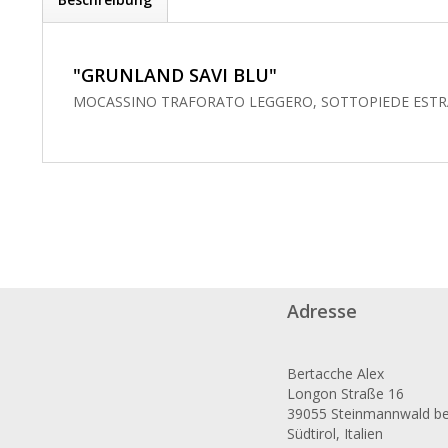
"GRUNLAND SAVI BLU"
MOCASSINO TRAFORATO LEGGERO, SOTTOPIEDE ESTRAI
Adresse
Bertacche Alex
Longon Straße 16
39055 Steinmannwald bei
Südtirol, Italien