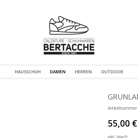
HAUSSCHUH
DAMEN
HERREN
OUTDOOR
GRUNLAN
Artikelnummer
55,00 €
inkl. MwSt.