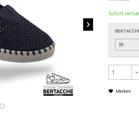
Sofort versan
BERTACCH
Merken