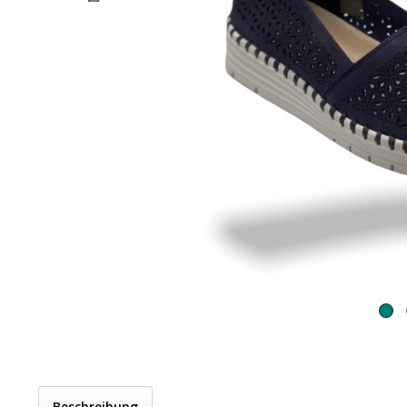
Beschreibung