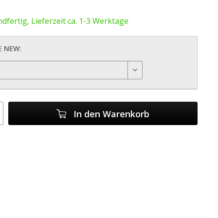
dfertig, Lieferzeit ca. 1-3 Werktage
E NEW:
In den
Warenkorb