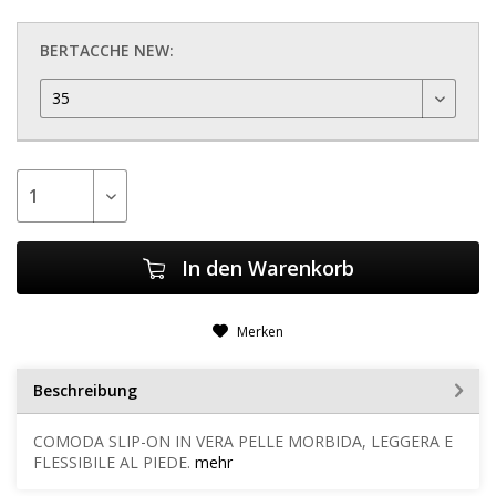
BERTACCHE NEW:
In den
Warenkorb
Merken
Beschreibung
COMODA SLIP-ON IN VERA PELLE MORBIDA, LEGGERA E
FLESSIBILE AL PIEDE.
mehr