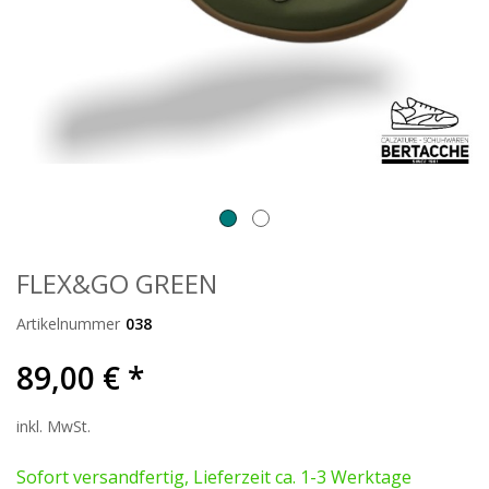
FLEX&GO GREEN
Artikelnummer
038
89,00 € *
inkl. MwSt.
Sofort versandfertig, Lieferzeit ca. 1-3 Werktage