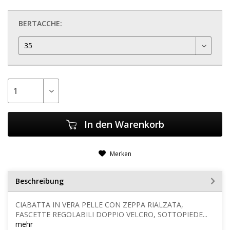
BERTACCHE:
In den
Warenkorb
Merken
Beschreibung
CIABATTA IN VERA PELLE CON ZEPPA RIALZATA,
FASCETTE REGOLABILI DOPPIO VELCRO, SOTTOPIEDE...
mehr