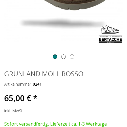
GRUNLAND MOLL ROSSO
Artikelnummer
0241
65,00 € *
inkl. MwSt.
Sofort versandfertig, Lieferzeit ca. 1-3 Werktage