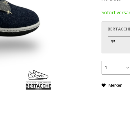
Sofort versan
BERTACCH
Merken