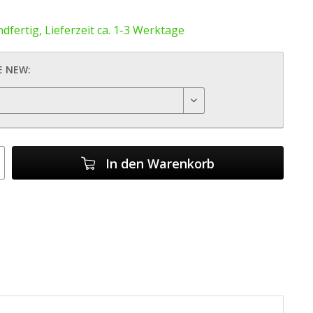
dfertig, Lieferzeit ca. 1-3 Werktage
E NEW:
In den
Warenkorb