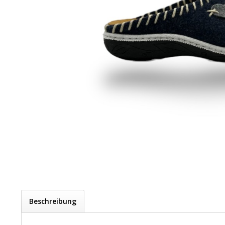
Beschreibung