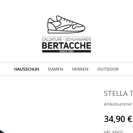
HAUSSCHUH
DAMEN
HERREN
OUTDOOR
STELLA 
Artikelnummer
34,90 €
inkl. MwSt.