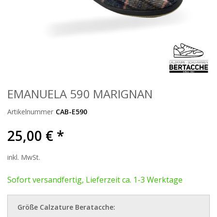
EMANUELA 590 MARIGNAN
Artikelnummer
CAB-E590
25,00 € *
inkl. MwSt.
Sofort versandfertig, Lieferzeit ca. 1-3 Werktage
Größe Calzature Beratacche: