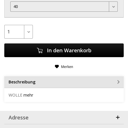
In den
Warenkorb
Merken
Beschreibung
WOLLE
mehr
Adresse