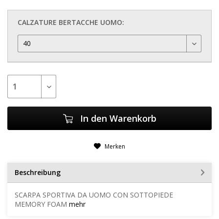
CALZATURE BERTACCHE UOMO:
In den
Warenkorb
Merken
Beschreibung
SCARPA SPORTIVA DA UOMO CON SOTTOPIEDE
MEMORY FOAM
mehr