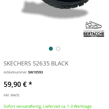
SKECHERS 52635 BLACK
Artikelnummer
SW10593
59,90 € *
inkl. MwSt.
Sofort versandfertig, Lieferzeit ca. 1-3 Werktage