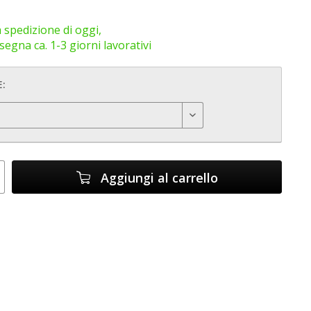
 spedizione di oggi,
egna ca. 1-3 giorni lavorativi
:
Aggiungi al carrello