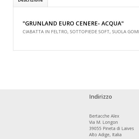
"GRUNLAND EURO CENERE- ACQUA"
CIABATTA IN FELTRO, SOTTOPIEDE SOFT, SUOLA GOM
Indirizzo
Bertacche Alex
Via M. Longon
39055 Pineta di Laives
Alto Adige, Italia