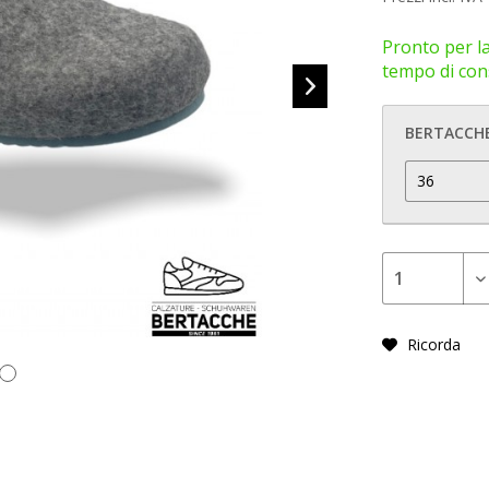
Pronto per la
tempo di cons
BERTACCHE
Ricorda