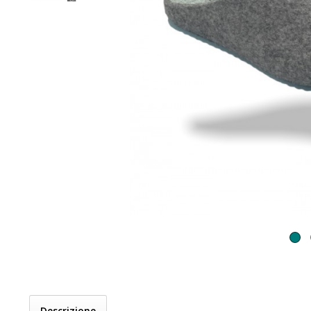
Descrizione