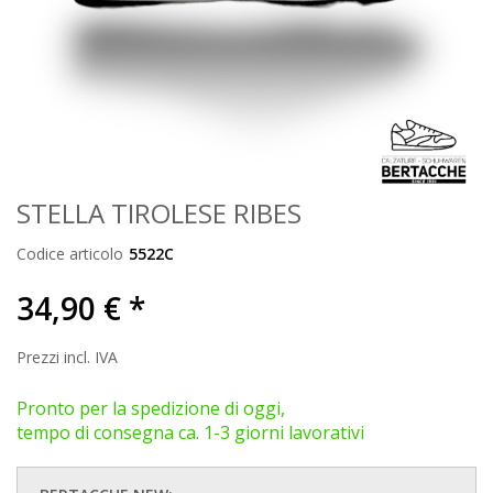
STELLA TIROLESE RIBES
Codice articolo
5522C
34,90 € *
Prezzi incl. IVA
Pronto per la spedizione di oggi,
tempo di consegna ca. 1-3 giorni lavorativi