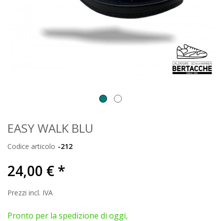
EASY WALK BLU
Codice articolo
-212
24,00 € *
Prezzi incl. IVA
Pronto per la spedizione di oggi,