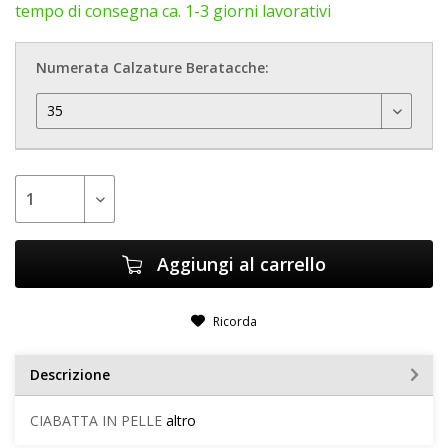
tempo di consegna ca. 1-3 giorni lavorativi
Numerata Calzature Beratacche:
Aggiungi al carrello
Ricorda
Descrizione
CIABATTA IN PELLE
altro