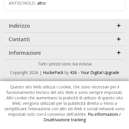
ANTISCIVOLO.
altro
Indirizzo
Contatti
Informazioni
Tutti i prezzi sono Iva inclusa
Copyright
2026 |
HuckePack
by
426 - Your Digital Upgrade
Questo sito Web utilizza i cookie, che sono necessari per il
funzionamento tecnico del sito Web e sono sempre impostati.
Altri cookie che aumentano la praticità di utilizzo di questo sito
Web, vengono utilizzati per la pubblicità diretta o intesi a
semplificare l'interazione con altri siti Web e social network sono
impostati solo con il consenso dell'utente.
Piu informazioni /
Disattivazione tracking