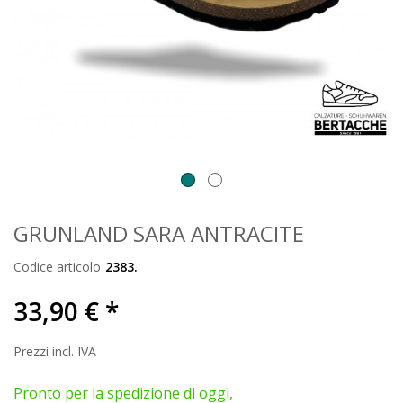
GRUNLAND SARA ANTRACITE
Codice articolo
2383.
33,90 € *
Prezzi incl. IVA
Pronto per la spedizione di oggi,