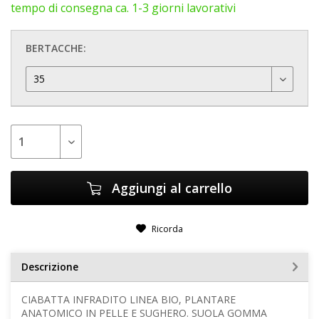
tempo di consegna ca. 1-3 giorni lavorativi
BERTACCHE:
Aggiungi al carrello
Ricorda
Descrizione
CIABATTA INFRADITO LINEA BIO, PLANTARE
ANATOMICO IN PELLE E SUGHERO. SUOLA GOMMA