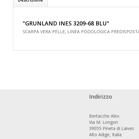
"GRUNLAND INES 3209-68 BLU"
SCARPA VERA PELLE, LINEA PODOLOGICA PREDISPOSTA
Indirizzo
Bertacche Alex
Via M. Longon
39055 Pineta di Laives
Alto Adige, Italia