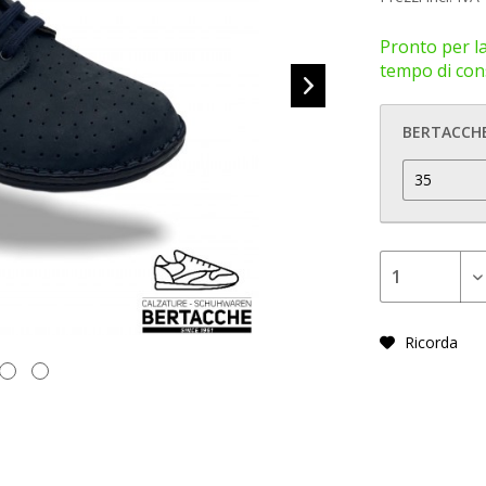
Pronto per la
tempo di cons
BERTACCHE
Ricorda