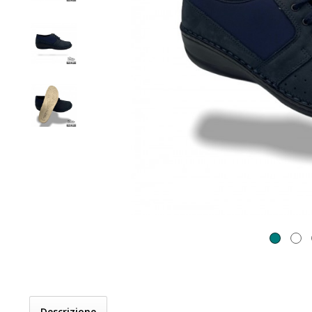
Descrizione