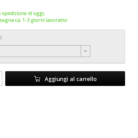
 spedizione di oggi,
egna ca. 1-3 giorni lavorativi
:
Aggiungi al carrello