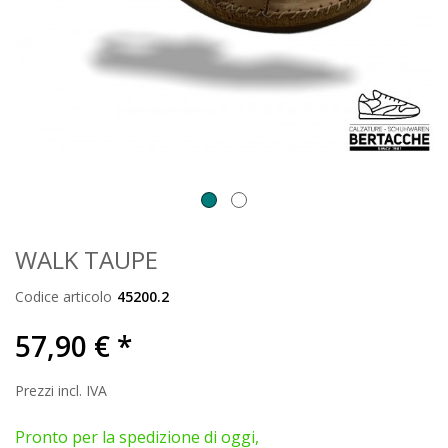
WALK TAUPE
Codice articolo
45200.2
57,90 € *
Prezzi incl. IVA
Pronto per la spedizione di oggi,