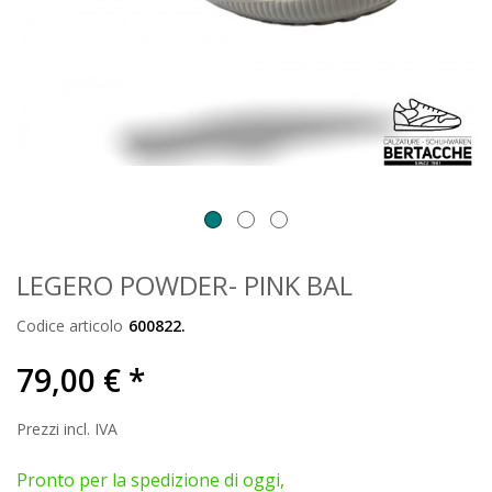
LEGERO POWDER- PINK BAL
Codice articolo
600822.
79,00 € *
Prezzi incl. IVA
Pronto per la spedizione di oggi,