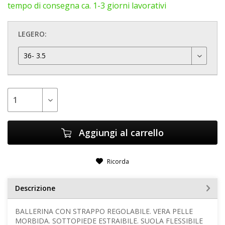
tempo di consegna ca. 1-3 giorni lavorativi
LEGERO:
Aggiungi al carrello
Ricorda
Descrizione
BALLERINA CON STRAPPO REGOLABILE. VERA PELLE
MORBIDA. SOTTOPIEDE ESTRAIBILE. SUOLA FLESSIBILE