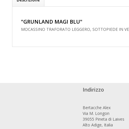
"GRUNLAND MAGI BLU"
MOCASSINO TRAFORATO LEGGERO, SOTTOPIEDE IN VER
Indirizzo
Bertacche Alex
Via M. Longon
39055 Pineta di Laives
Alto Adige, Italia