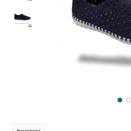
Descrizione