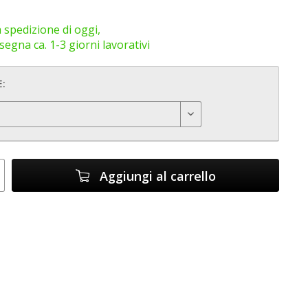
 spedizione di oggi,
egna ca. 1-3 giorni lavorativi
:
Aggiungi al carrello