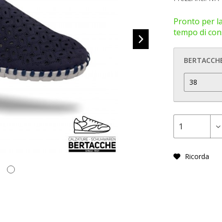
Pronto per la
tempo di cons
BERTACCHE
Ricorda