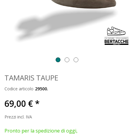
TAMARIS TAUPE
Codice articolo
29500.
69,00 € *
Prezzi incl. IVA
Pronto per la spedizione di oggi,