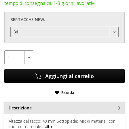
tempo di consegna ca. 1-3 giorni lavorativi
BERTACCHE NEW:
Aggiungi al carrello
Ricorda
Descrizione
Altezza del tacco: 40 mm Sottopiede: Mix di materiali con
cuoio e materiale...
altro