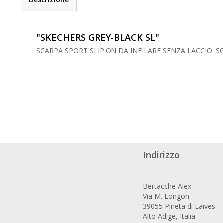
"SKECHERS GREY-BLACK SL"
SCARPA SPORT SLIP.ON DA INFILARE SENZA LACCIO.
Indirizzo
Bertacche Alex
Via M. Longon
39055 Pineta di Laives
Alto Adige, Italia