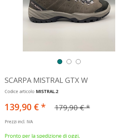
SCARPA MISTRAL GTX W
Codice articolo
MISTRAL.2
139,90 € *
179,90 € *
Prezzi incl. IVA
Pronto per la spedizione di oggi,