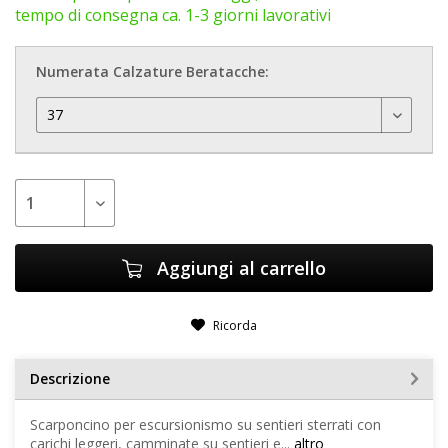
tempo di consegna ca. 1-3 giorni lavorativi
Numerata Calzature Beratacche:
Aggiungi al carrello
Ricorda
Descrizione
Scarponcino per escursionismo su sentieri sterrati con
carichi leggeri, camminate su sentieri e...
altro