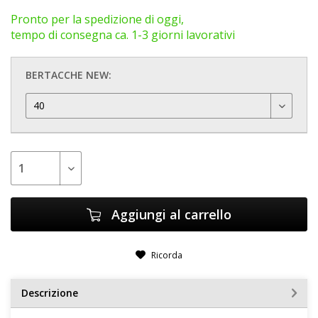
Pronto per la spedizione di oggi,
tempo di consegna ca. 1-3 giorni lavorativi
BERTACCHE NEW:
Aggiungi al carrello
Ricorda
Descrizione