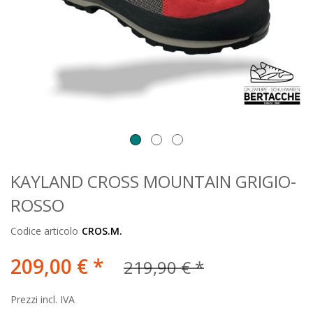
KAYLAND CROSS MOUNTAIN GRIGIO-
ROSSO
Codice articolo
CROS.M.
209,00 € *
219,90 € *
Prezzi incl. IVA