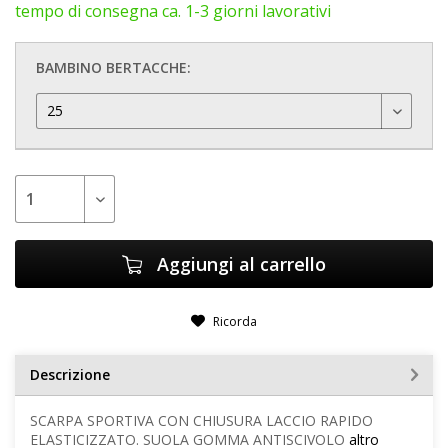
tempo di consegna ca. 1-3 giorni lavorativi
BAMBINO BERTACCHE:
Aggiungi al carrello
Ricorda
Descrizione
SCARPA SPORTIVA CON CHIUSURA LACCIO RAPIDO
ELASTICIZZATO. SUOLA GOMMA ANTISCIVOLO
altro