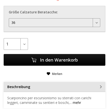
Größe Calzature Beratacche:
In den
Warenkorb
Merken
Beschreibung
Scarponcino per escursionismo su sterrati con carichi
leggeri, camminate su sentieri e boschi,...
mehr