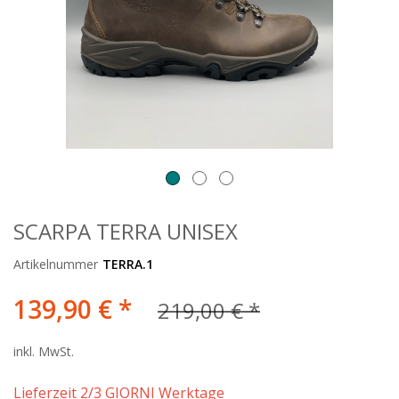
SCARPA TERRA UNISEX
Artikelnummer
TERRA.1
139,90 € *
219,00 € *
inkl. MwSt.
Lieferzeit 2/3 GIORNI Werktage