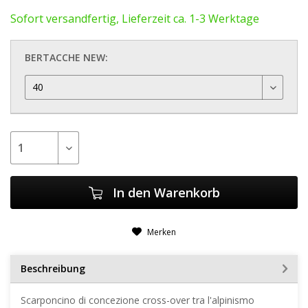
Sofort versandfertig, Lieferzeit ca. 1-3 Werktage
BERTACCHE NEW:
In den
Warenkorb
Merken
Beschreibung
Scarponcino di concezione cross-over tra l'alpinismo