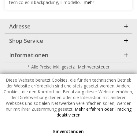
tecnico ed il backpacking, il modello...
mehr
Adresse
Shop Service
Informationen
* Alle Preise inkl. gesetzl. Mehrwertsteuer
Copyright
2026 |
HuckePack
by
426 - Your Digital Upgrade
Diese Website benutzt Cookies, die für den technischen Betrieb
der Website erforderlich sind und stets gesetzt werden. Andere
Cookies, die den Komfort bei Benutzung dieser Website erhöhen,
der Direktwerbung dienen oder die Interaktion mit anderen
Websites und sozialen Netzwerken vereinfachen sollen, werden
nur mit Ihrer Zustimmung gesetzt.
Mehr erfahren oder Tracking
deaktivieren
Einverstanden