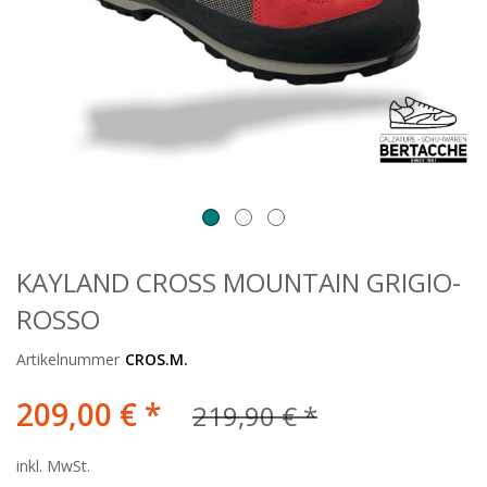
KAYLAND CROSS MOUNTAIN GRIGIO-
ROSSO
Artikelnummer
CROS.M.
209,00 € *
219,90 € *
inkl. MwSt.