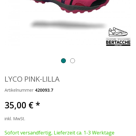
LYCO PINK-LILLA
Artikelnummer
420093.7
35,00 € *
inkl. MwSt.
Sofort versandfertig, Lieferzeit ca. 1-3 Werktage