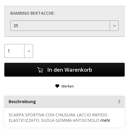
BAMBINO BERTACCHE:
In den
Warenkorb
Merken
Beschreibung
SCARPA SPORTIVA CON CHIUSURA LACCIO RAPIDO
ELASTICIZZATO. SUOLA GOMMA ANTISCIVOLO
mehr